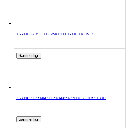
ANVERFER M/PLADEØSKEN PULVERLAK HVID
Sammenlign
ANVERFER SYMMETRISK M/ØSKEN PULVERLAK HVID
Sammenlign