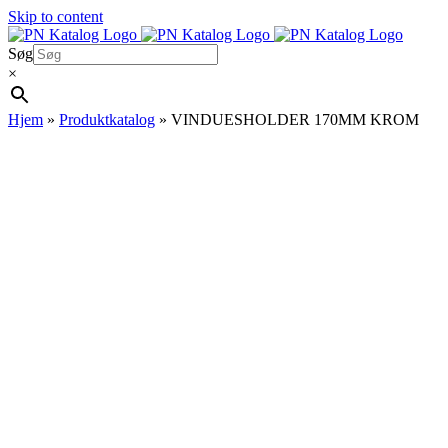
Skip to content
Søg
×
Hjem
»
Produktkatalog
»
VINDUESHOLDER 170MM KROM