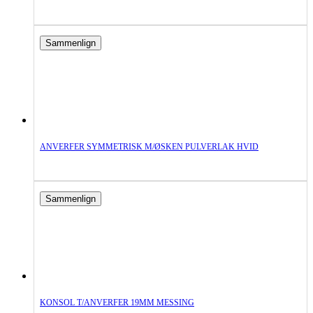
Sammenlign
ANVERFER SYMMETRISK M/ØSKEN PULVERLAK HVID
Sammenlign
KONSOL T/ANVERFER 19MM MESSING