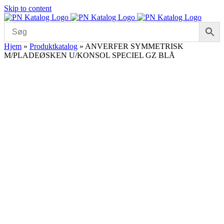
Skip to content
Hjem
»
Produktkatalog
»
ANVERFER SYMMETRISK
M/PLADEØSKEN U/KONSOL SPECIEL GZ BLÅ