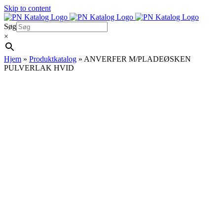
Skip to content
Søg
×
Hjem
»
Produktkatalog
»
ANVERFER M/PLADEØSKEN
PULVERLAK HVID