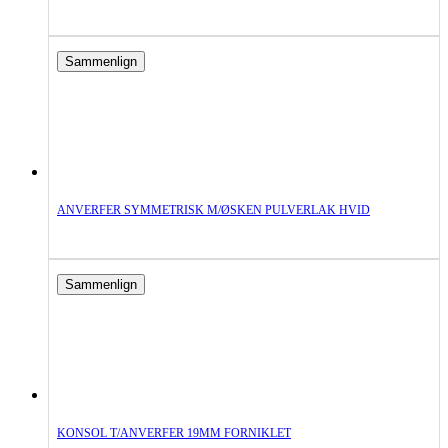
Sammenlign
ANVERFER SYMMETRISK M/ØSKEN PULVERLAK HVID
Sammenlign
KONSOL T/ANVERFER 19MM FORNIKLET