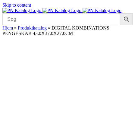
Skip to content
Hjem
»
Produktkatalog
»
DIGITAL KOMBINATIONS
PENGESKAB 43,0X37,0X27,0CM