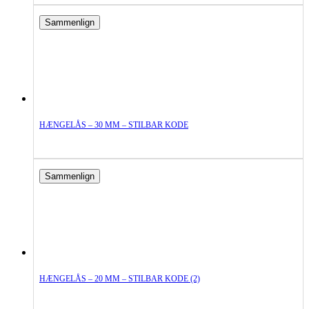
Sammenlign
HÆNGELÅS – 30 MM – STILBAR KODE
Sammenlign
HÆNGELÅS – 20 MM – STILBAR KODE (2)