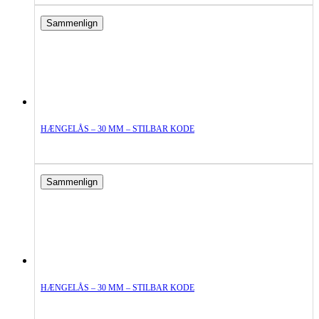
Sammenlign
HÆNGELÅS – 30 MM – STILBAR KODE
Sammenlign
HÆNGELÅS – 30 MM – STILBAR KODE