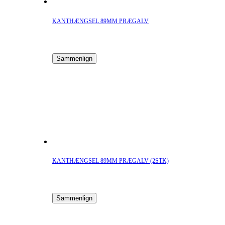
KANTHÆNGSEL 89MM PRÆGALV
Sammenlign
KANTHÆNGSEL 89MM PRÆGALV (2STK)
Sammenlign