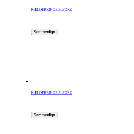
KÆLDERRINGE ELFORZ
Sammenlign
KÆLDERRINGE ELFORZ
Sammenlign