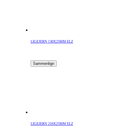
LIGEJERN 130X25MM ELZ
Sammenlign
LIGEJERN 210X25MM ELZ