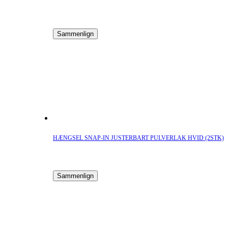
Sammenlign
HÆNGSEL SNAP-IN JUSTERBART PULVERLAK HVID (2STK)
Sammenlign