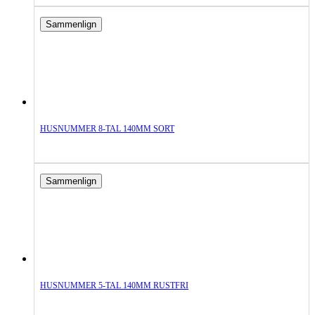
Sammenlign
HUSNUMMER 8-TAL 140MM SORT
Sammenlign
HUSNUMMER 5-TAL 140MM RUSTFRI