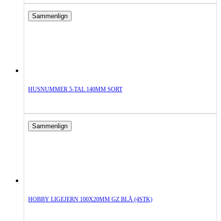
Sammenlign
HUSNUMMER 5-TAL 140MM SORT
Sammenlign
HOBBY LIGEJERN 100X20MM GZ BLÅ (4STK)