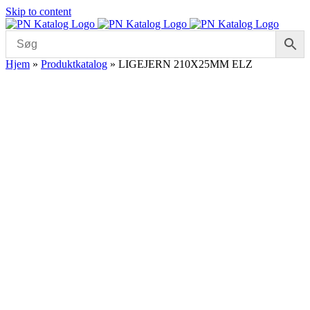
Skip to content
Hjem
»
Produktkatalog
»
LIGEJERN 210X25MM ELZ