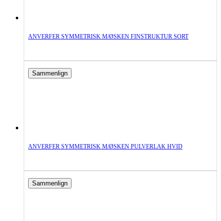
ANVERFER SYMMETRISK M/ØSKEN FINSTRUKTUR SORT
Sammenlign
ANVERFER SYMMETRISK M/ØSKEN PULVERLAK HVID
Sammenlign