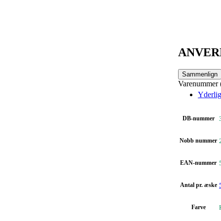
ANVER
Sammenlign
Varenummer
Yderlig
DB-nummer
Nobb nummer
EAN-nummer
Antal pr. æske
Farve