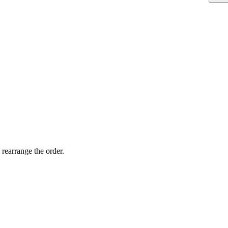
 rearrange the order.