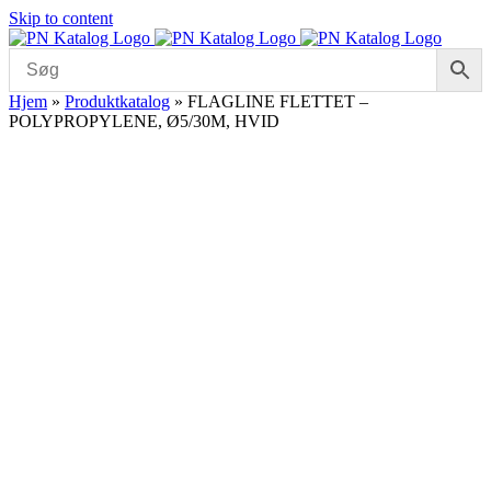
Skip to content
Hjem
»
Produktkatalog
»
FLAGLINE FLETTET –
POLYPROPYLENE, Ø5/30M, HVID