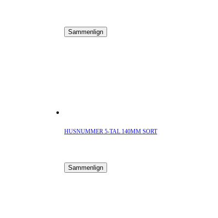
Sammenlign
HUSNUMMER 5-TAL 140MM SORT
Sammenlign