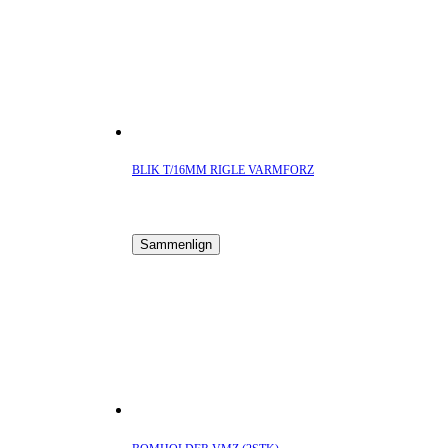
BLIK T/16MM RIGLE VARMFORZ
Sammenlign