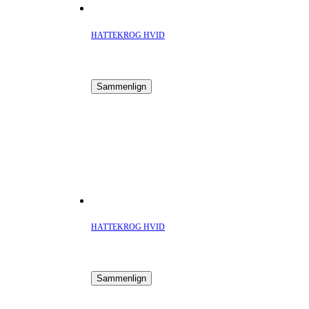
HATTEKROG HVID
Sammenlign
HATTEKROG HVID
Sammenlign