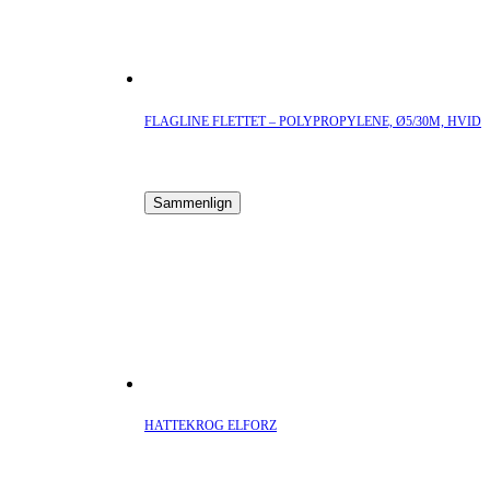
FLAGLINE FLETTET – POLYPROPYLENE, Ø5/30M, HVID
Sammenlign
HATTEKROG ELFORZ