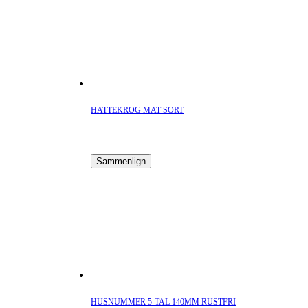
HATTEKROG MAT SORT
Sammenlign
HUSNUMMER 5-TAL 140MM RUSTFRI