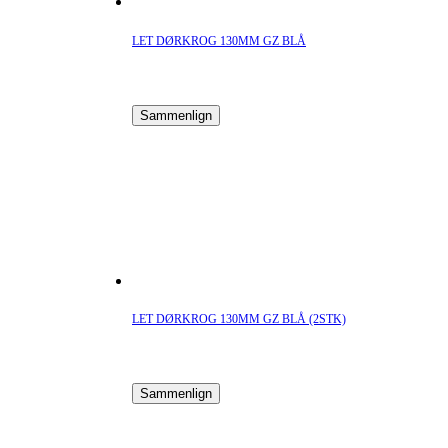
LET DØRKROG 130MM GZ BLÅ
Sammenlign
LET DØRKROG 130MM GZ BLÅ (2STK)
Sammenlign