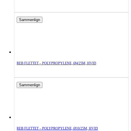
Sammenlign
REB FLETTET – POLYPROPYLENE, Ø4/25M, HVID
Sammenlign
REB FLETTET – POLYPROPYLENE, Ø10/25M, HVID