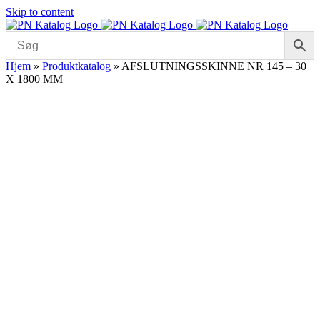
Skip to content
Hjem
»
Produktkatalog
»
AFSLUTNINGSSKINNE NR 145 – 30
X 1800 MM