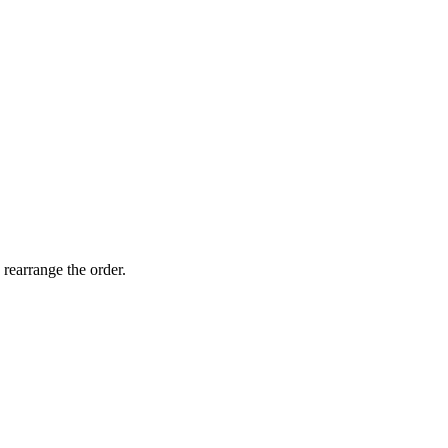
 rearrange the order.