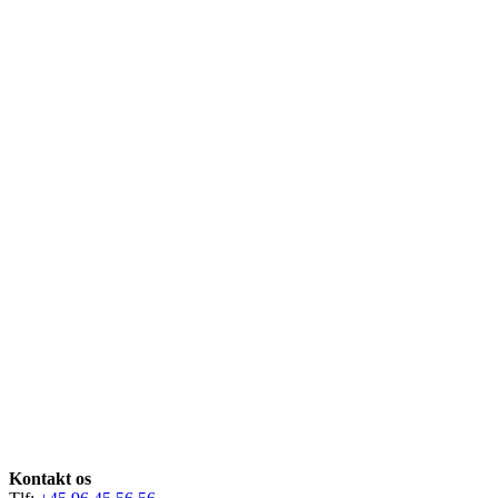
Kontakt os