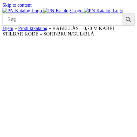
Skip to content
Hjem
»
Produktkatalog
»
KABELLÅS – 0,70 M KABEL –
STILBAR KODE – SORT/BRUN/GUL/BLÅ