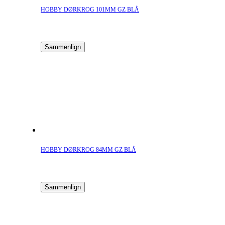
HOBBY DØRKROG 101MM GZ BLÅ
Sammenlign
HOBBY DØRKROG 84MM GZ BLÅ
Sammenlign