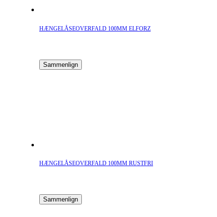
HÆNGELÅSEOVERFALD 100MM ELFORZ
Sammenlign
HÆNGELÅSEOVERFALD 100MM RUSTFRI
Sammenlign