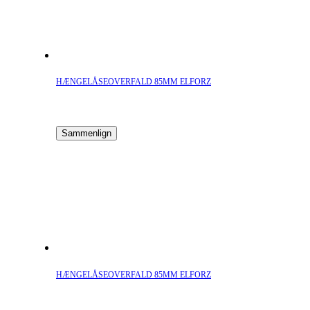
HÆNGELÅSEOVERFALD 85MM ELFORZ
Sammenlign
HÆNGELÅSEOVERFALD 85MM ELFORZ