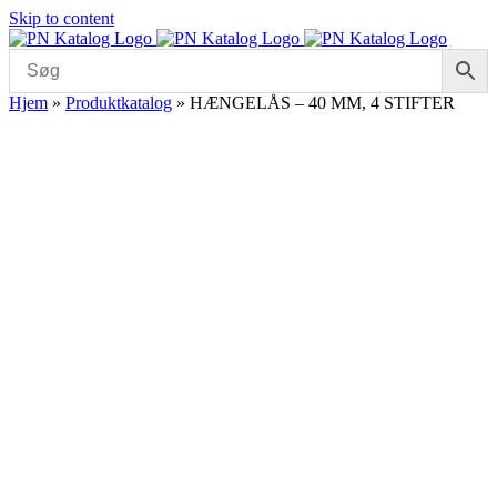
Skip to content
Hjem
»
Produktkatalog
»
HÆNGELÅS – 40 MM, 4 STIFTER