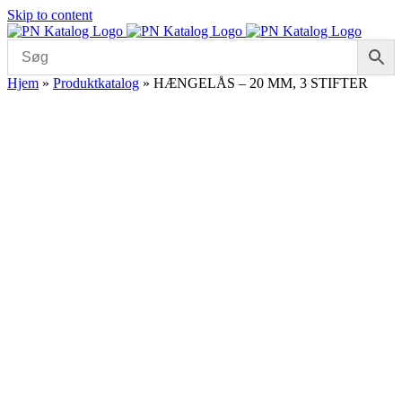
Skip to content
Hjem
»
Produktkatalog
»
HÆNGELÅS – 20 MM, 3 STIFTER