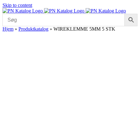
Skip to content
Hjem
»
Produktkatalog
»
WIREKLEMME 5MM 5 STK