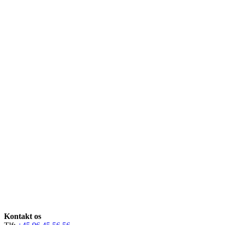
Kontakt os