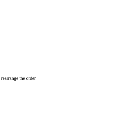
 rearrange the order.