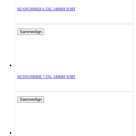
HUSNUMMER 6-TAL 140MM SORT
Sammenlign
HUSNUMMER 7-TAL 140MM SORT
Sammenlign