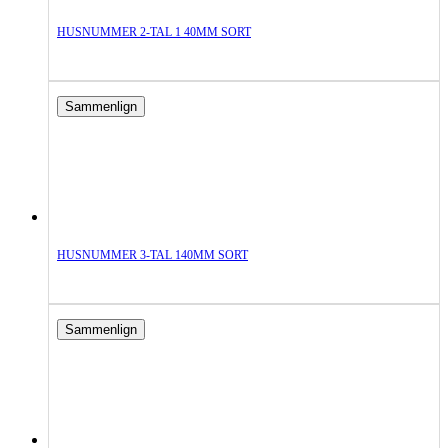
HUSNUMMER 2-TAL 1 40MM SORT
Sammenlign
HUSNUMMER 3-TAL 140MM SORT
Sammenlign