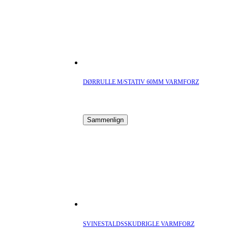
DØRRULLE M/STATIV 60MM VARMFORZ
Sammenlign
SVINESTALDSSKUDRIGLE VARMFORZ