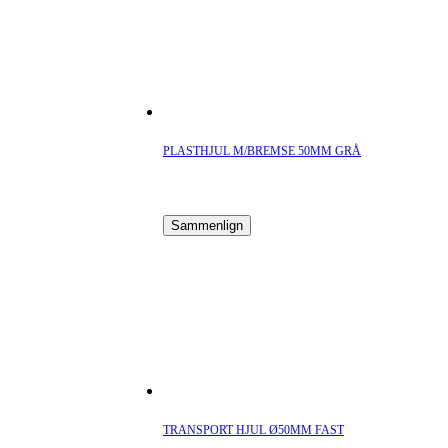
PLASTHJUL M/BREMSE 50MM GRÅ
Sammenlign
TRANSPORT HJUL Ø50MM FAST