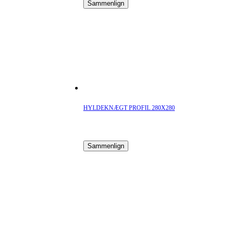
Sammenlign
HYLDEKNÆGT PROFIL 280X280
Sammenlign