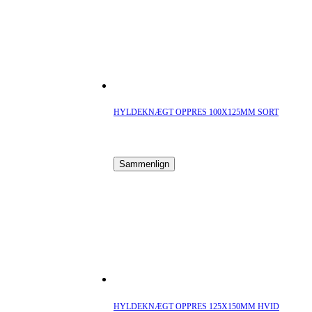
HYLDEKNÆGT OPPRES 100X125MM SORT
Sammenlign
HYLDEKNÆGT OPPRES 125X150MM HVID