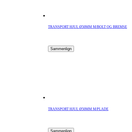
TRANSPORT HJUL Ø50MM M/BOLT OG BREMSE
Sammenlign
TRANSPORT HJUL Ø50MM M/PLADE
Sammenlign