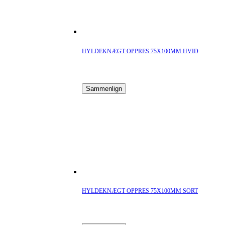
HYLDEKNÆGT OPPRES 75X100MM HVID
Sammenlign
HYLDEKNÆGT OPPRES 75X100MM SORT