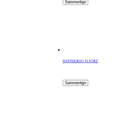
Sammenlign
HATTEKROG ELFORZ
Sammenlign