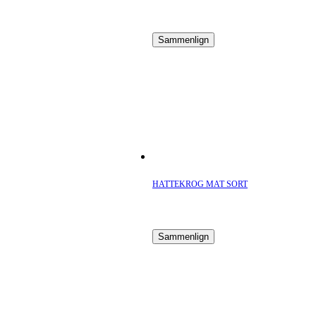
Sammenlign
HATTEKROG MAT SORT
Sammenlign