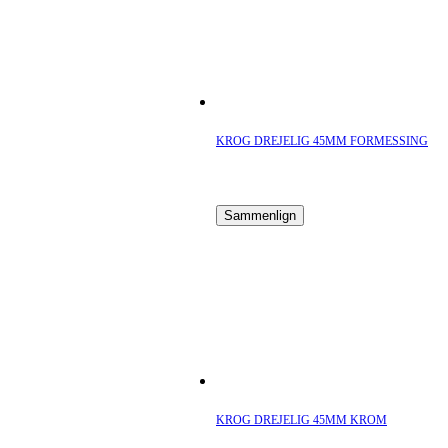
KROG DREJELIG 45MM FORMESSING
Sammenlign
KROG DREJELIG 45MM KROM