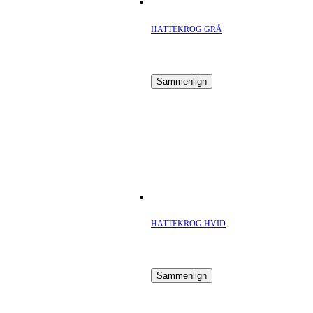
HATTEKROG GRÅ
Sammenlign
HATTEKROG HVID
Sammenlign