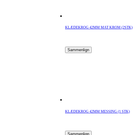
KLÆDEKROG 42MM MAT KROM (2STK)
Sammenlign
KLÆDEKROG 42MM MESSING (1 STK)
Sammenlign