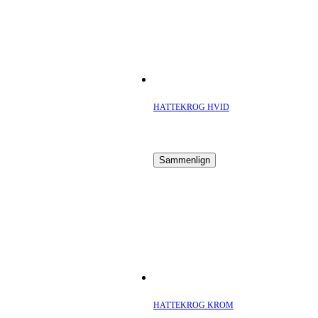
HATTEKROG HVID
Sammenlign
HATTEKROG KROM