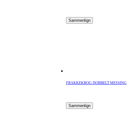
Sammenlign
FRAKKEKROG DOBBELT MESSING
Sammenlign