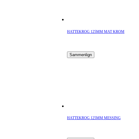
HATTEKROG 125MM MAT KROM
Sammenlign
HATTEKROG 125MM MESSING