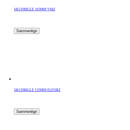
SKUDRIGLE 105MM VMZ
Sammenlign
SKUDRIGLE 135MM ELFORZ
Sammenlign