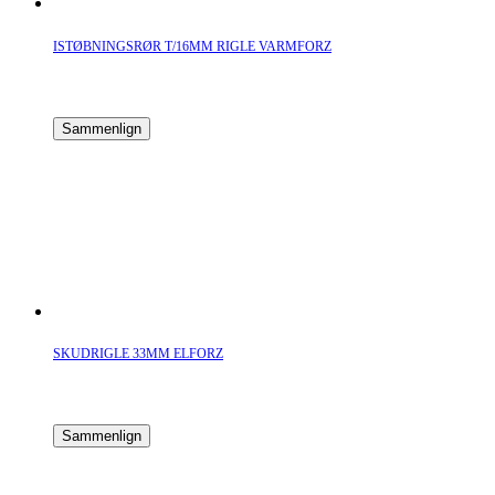
ISTØBNINGSRØR T/16MM RIGLE VARMFORZ
Sammenlign
SKUDRIGLE 33MM ELFORZ
Sammenlign