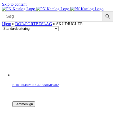
Skip to content
Hjem
»
DØR/PORTBESLAG
»
SKUDRIGLER
BLIK T/14MM RIGLE VARMFORZ
Sammenlign