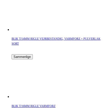
BLIK T/14MM RIGLE VEJRBESTANDIG, VARMFORZ + PULVERLAK
SORT
Sammenlign
BLIK T/16MM RIGLE VARMFORZ