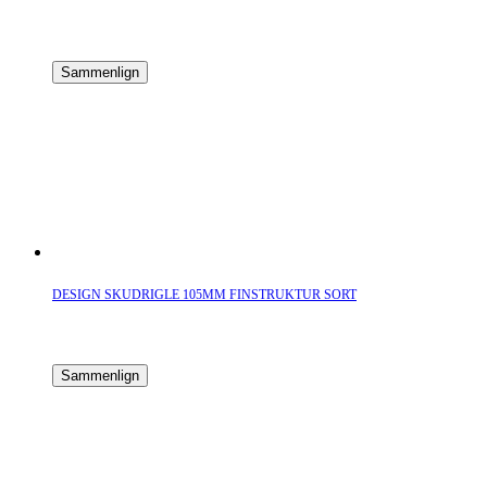
Sammenlign
DESIGN SKUDRIGLE 105MM FINSTRUKTUR SORT
Sammenlign