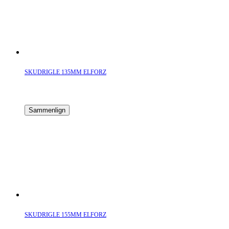
SKUDRIGLE 135MM ELFORZ
Sammenlign
SKUDRIGLE 155MM ELFORZ