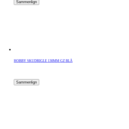
Sammenlign
HOBBY SKUDRIGLE 130MM GZ BLÅ
Sammenlign