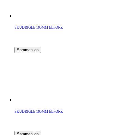
SKUDRIGLE 105MM ELFORZ
Sammenlign
SKUDRIGLE 105MM ELFORZ
Sammenlign