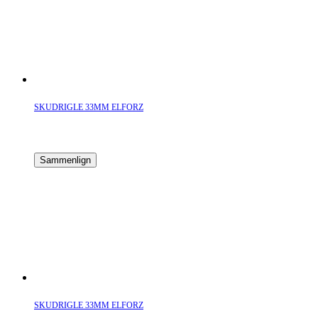
SKUDRIGLE 33MM ELFORZ
Sammenlign
SKUDRIGLE 33MM ELFORZ