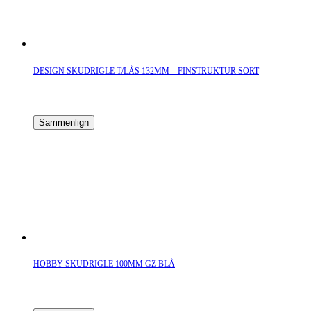
DESIGN SKUDRIGLE T/LÅS 132MM – FINSTRUKTUR SORT
Sammenlign
HOBBY SKUDRIGLE 100MM GZ BLÅ