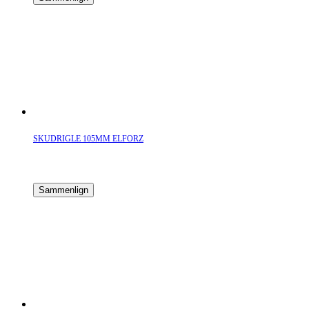
SKUDRIGLE 105MM ELFORZ
Sammenlign