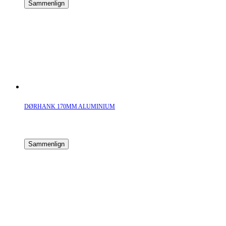
Sammenlign
DØRHANK 170MM ALUMINIUM
Sammenlign