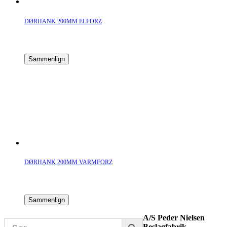
DØRHANK 200MM ELFORZ
Sammenlign
DØRHANK 200MM VARMFORZ
Sammenlign
A/S Peder Nielsen
Beslagfabrik