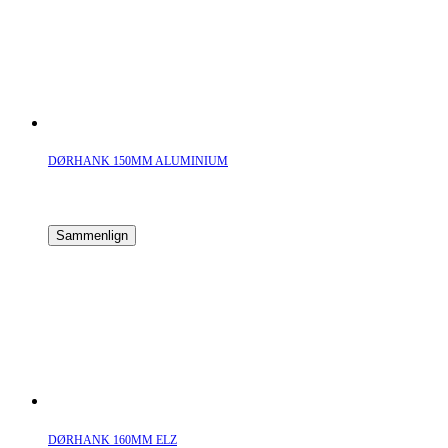
DØRHANK 150MM ALUMINIUM
Sammenlign
DØRHANK 160MM ELZ