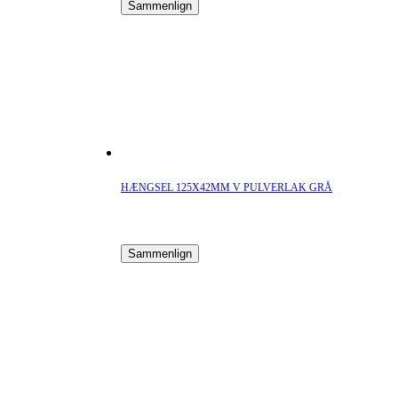
Sammenlign
HÆNGSEL 125X42MM V PULVERLAK GRÅ
Sammenlign