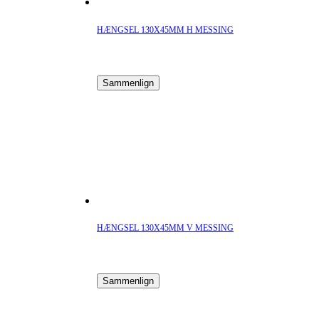
HÆNGSEL 130X45MM H MESSING
Sammenlign
HÆNGSEL 130X45MM V MESSING
Sammenlign