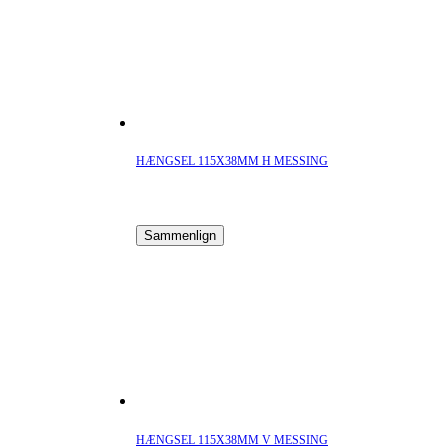
HÆNGSEL 115X38MM H MESSING
Sammenlign
HÆNGSEL 115X38MM V MESSING