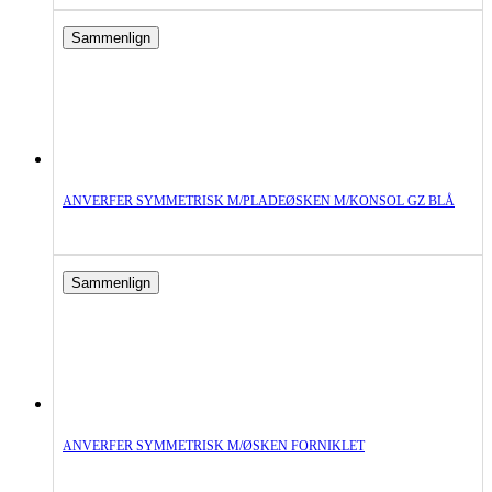
Sammenlign
ANVERFER SYMMETRISK M/PLADEØSKEN M/KONSOL GZ BLÅ
Sammenlign
ANVERFER SYMMETRISK M/ØSKEN FORNIKLET