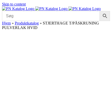
Skip to content
Hjem
»
Produktkatalog
»
STJERTHAGE T/PÅSKRUNING
PULVERLAK HVID