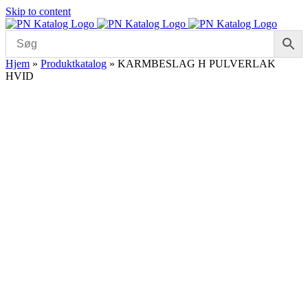
Skip to content
Hjem
»
Produktkatalog
»
KARMBESLAG H PULVERLAK
HVID