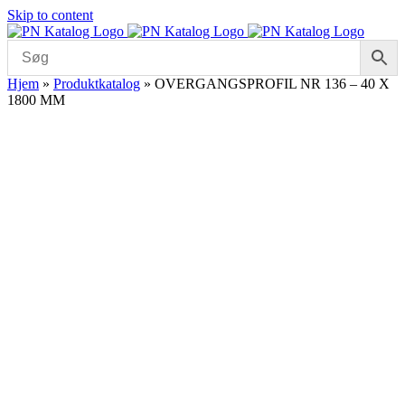
Skip to content
Hjem
»
Produktkatalog
»
OVERGANGSPROFIL NR 136 – 40 X
1800 MM