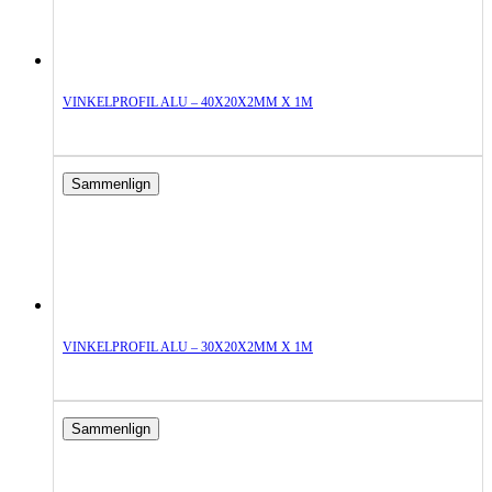
VINKELPROFIL ALU – 40X20X2MM X 1M
Sammenlign
VINKELPROFIL ALU – 30X20X2MM X 1M
Sammenlign