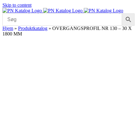
Skip to content
Hjem
»
Produktkatalog
»
OVERGANGSPROFIL NR 130 – 30 X
1800 MM