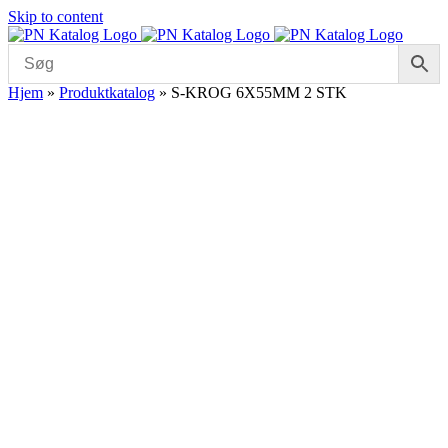
Skip to content
Hjem
»
Produktkatalog
»
S-KROG 6X55MM 2 STK