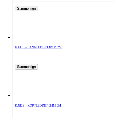
Sammenlign
KÆDE – LANGLEDDET 8MM 2M
Sammenlign
KÆDE – KORTLEDDET 6MM 5M