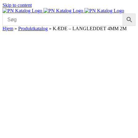
Skip to content
Hjem
»
Produktkatalog
»
KÆDE – LANGLEDDET 4MM 2M