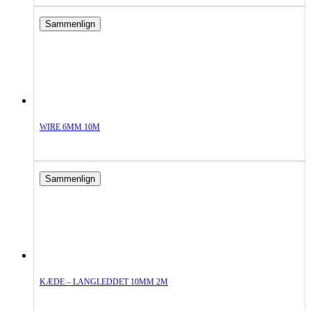
Sammenlign
WIRE 6MM 10M
Sammenlign
KÆDE – LANGLEDDET 10MM 2M