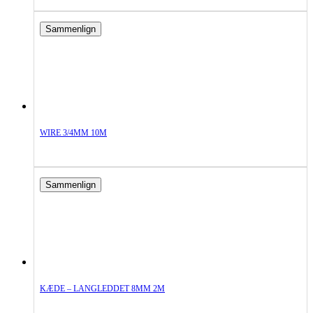
Sammenlign
WIRE 3/4MM 10M
Sammenlign
KÆDE – LANGLEDDET 8MM 2M