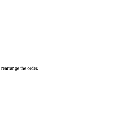
 rearrange the order.