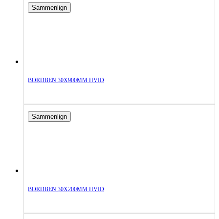
Sammenlign
BORDBEN 30X900MM HVID
Sammenlign
BORDBEN 30X200MM HVID