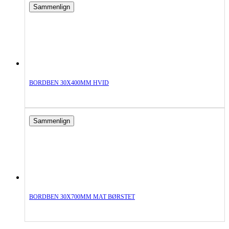
Sammenlign
BORDBEN 30X400MM HVID
Sammenlign
BORDBEN 30X700MM MAT BØRSTET