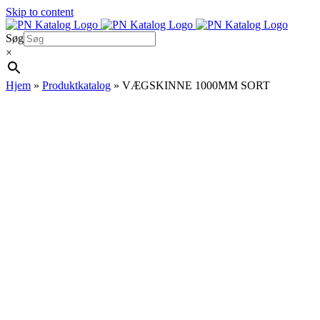
Skip to content
Søg
×
Hjem
»
Produktkatalog
»
VÆGSKINNE 1000MM SORT