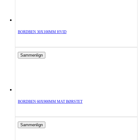
BORDBEN 30X100MM HVID
Sammenlign
BORDBEN 60X900MM MAT BØRSTET
Sammenlign