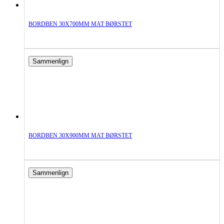
BORDBEN 30X700MM MAT BØRSTET
Sammenlign
BORDBEN 30X900MM MAT BØRSTET
Sammenlign