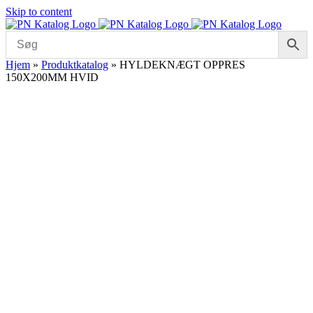
Skip to content
Hjem
»
Produktkatalog
»
HYLDEKNÆGT OPPRES
150X200MM HVID