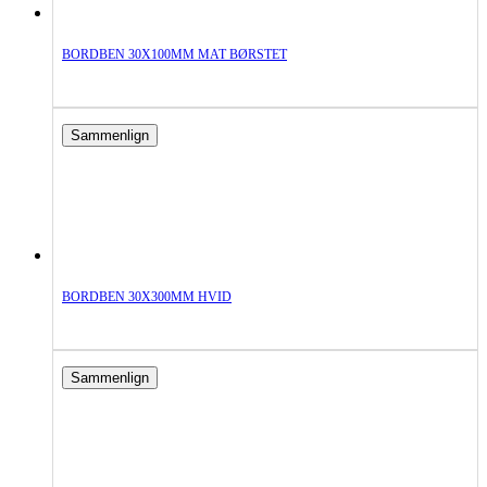
BORDBEN 30X100MM MAT BØRSTET
Sammenlign
BORDBEN 30X300MM HVID
Sammenlign