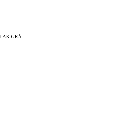
LAK GRÅ