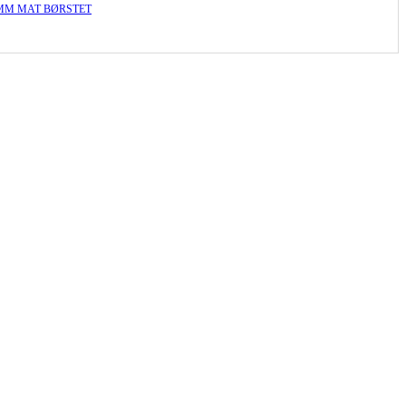
MM MAT BØRSTET