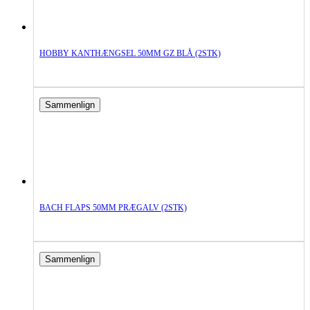
HOBBY KANTHÆNGSEL 50MM GZ BLÅ (2STK)
Sammenlign
BACH FLAPS 50MM PRÆGALV (2STK)
Sammenlign