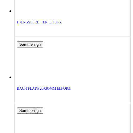
HÆNGSELRETTER ELFORZ
Sammenlign
BACH FLAPS 26X96MM ELFORZ
Sammenlign