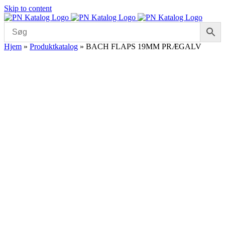
Skip to content
Hjem
»
Produktkatalog
»
BACH FLAPS 19MM PRÆGALV