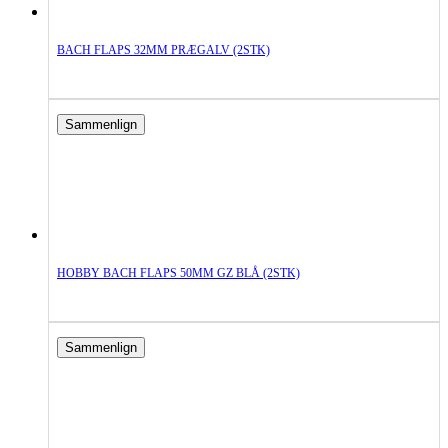
BACH FLAPS 32MM PRÆGALV (2STK)
Sammenlign
HOBBY BACH FLAPS 50MM GZ BLÅ (2STK)
Sammenlign