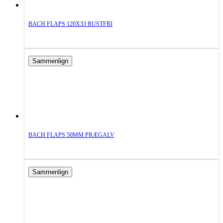
BACH FLAPS 120X33 RUSTFRI
Sammenlign
BACH FLAPS 50MM PRÆGALV
Sammenlign