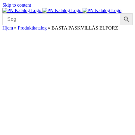
Skip to content
Hjem
»
Produktkatalog
»
BASTA PASKVILLÅS ELFORZ