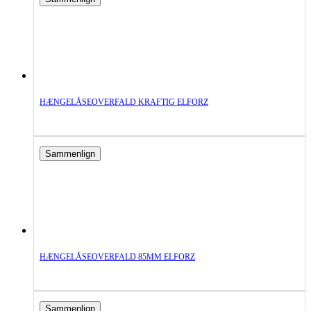
HÆNGELÅSEOVERFALD KRAFTIG ELFORZ
Sammenlign
HÆNGELÅSEOVERFALD 85MM ELFORZ
Sammenlign