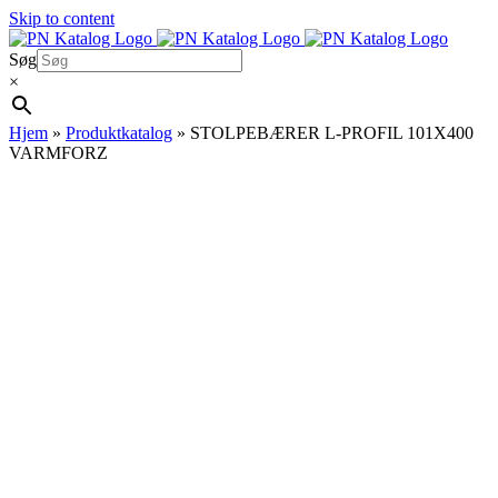
Skip to content
Søg
×
Hjem
»
Produktkatalog
»
STOLPEBÆRER L-PROFIL 101X400
VARMFORZ