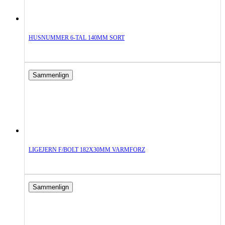
HUSNUMMER 6-TAL 140MM SORT
Sammenlign
LIGEJERN F/BOLT 182X30MM VARMFORZ
Sammenlign