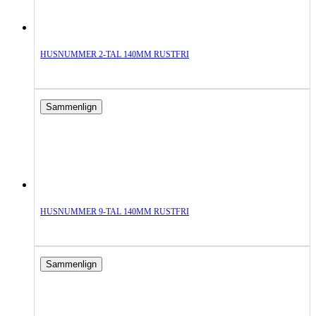
HUSNUMMER 2-TAL 140MM RUSTFRI
Sammenlign
HUSNUMMER 9-TAL 140MM RUSTFRI
Sammenlign