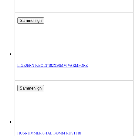
Sammenlign
LIGEJERN F/BOLT 182X30MM VARMFORZ
Sammenlign
HUSNUMMER 8-TAL 140MM RUSTFRI