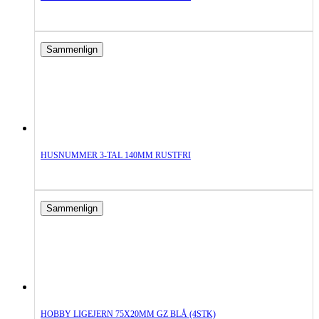
Sammenlign
HUSNUMMER 3-TAL 140MM RUSTFRI
Sammenlign
HOBBY LIGEJERN 75X20MM GZ BLÅ (4STK)