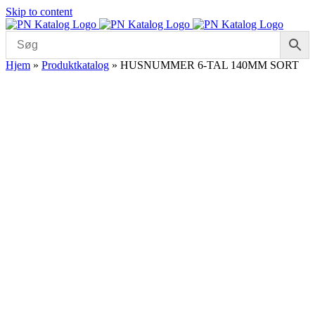
Skip to content
Hjem
»
Produktkatalog
»
HUSNUMMER 6-TAL 140MM SORT