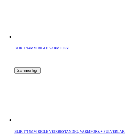
BLIK T/14MM RIGLE VARMFORZ
Sammenlign
BLIK T/14MM RIGLE VEJRBESTANDIG, VARMFORZ + PULVERLAK