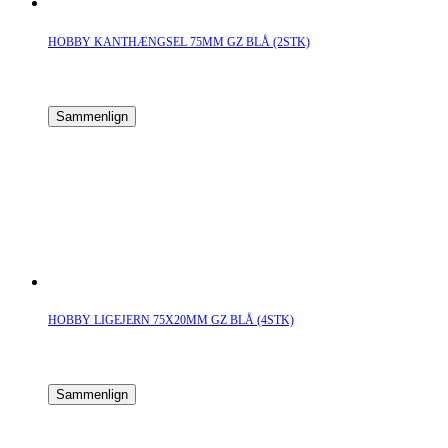
HOBBY KANTHÆNGSEL 75MM GZ BLÅ (2STK)
Sammenlign
HOBBY LIGEJERN 75X20MM GZ BLÅ (4STK)
Sammenlign