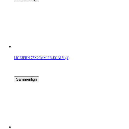
LIGEJERN 75X20MM PRÆGALV (4)
Sammenlign