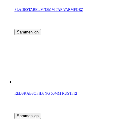
PLADESTABEL M/13MM TAP VARMFORZ
Sammenlign
REDSKABSOPHÆNG 50MM RUSTFRI
Sammenlign