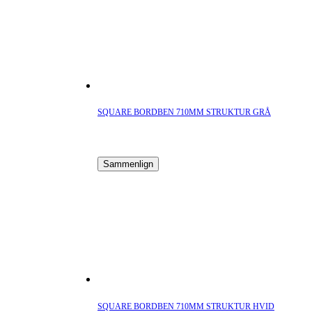
SQUARE BORDBEN 710MM STRUKTUR GRÅ
Sammenlign
SQUARE BORDBEN 710MM STRUKTUR HVID