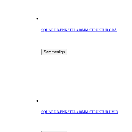
SQUARE BÆNKSTEL 410MM STRUKTUR GRÅ
Sammenlign
SQUARE BÆNKSTEL 410MM STRUKTUR HVID