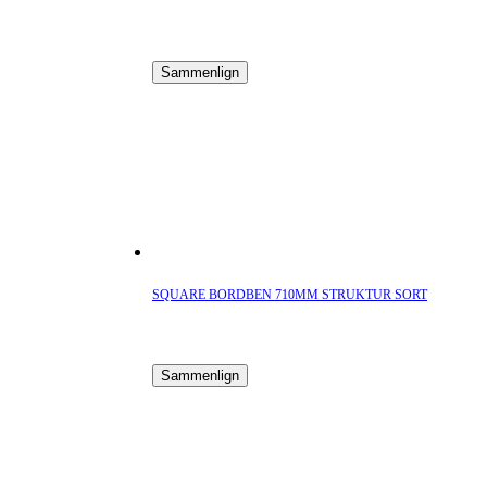
Sammenlign
SQUARE BORDBEN 710MM STRUKTUR SORT
Sammenlign