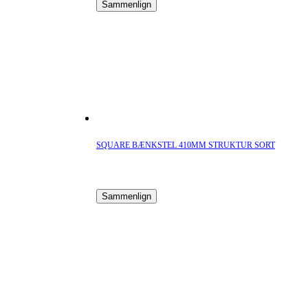
Sammenlign
SQUARE BÆNKSTEL 410MM STRUKTUR SORT
Sammenlign