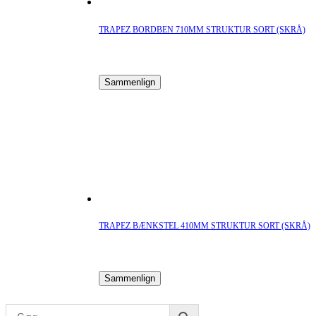
TRAPEZ BORDBEN 710MM STRUKTUR SORT (SKRÅ)
Sammenlign
TRAPEZ BÆNKSTEL 410MM STRUKTUR SORT (SKRÅ)
Sammenlign