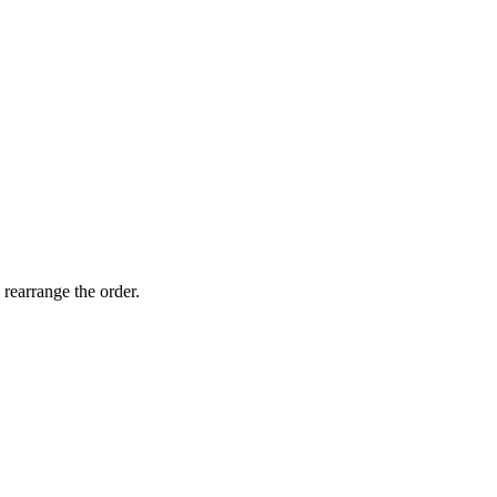
 rearrange the order.