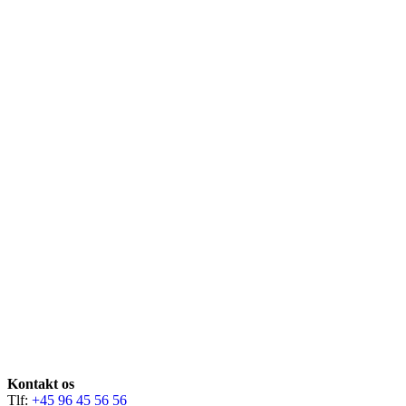
Kontakt os
Tlf:
+45 96 45 56 56